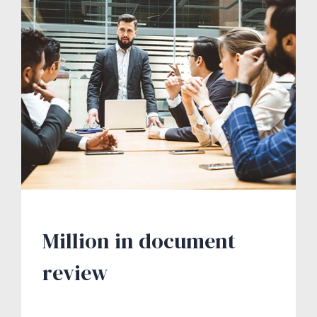
Million in document
review