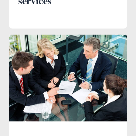
services