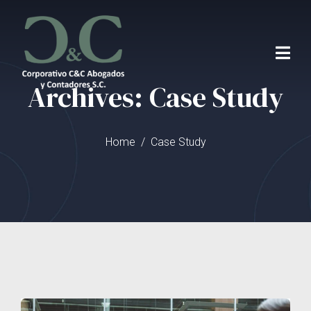
Archives: Case Study
Home
Case Study