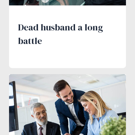
Dead husband a long
battle