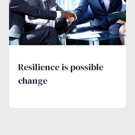
Resilience is possible
change