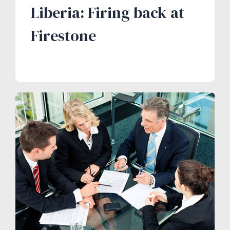
Liberia: Firing back at
Firestone