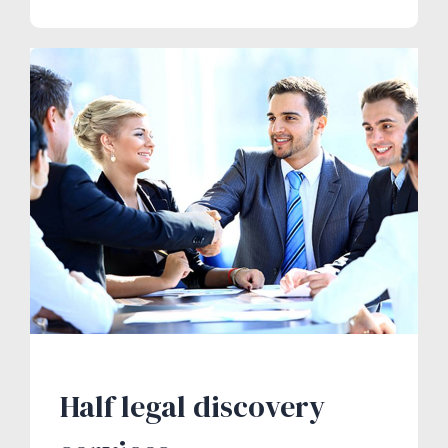
Half legal discovery